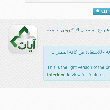
شروع المصحف الإلكتروني بجامعة
- للاستفادة من كافة المميزات
عة
This is the light version of the p
to view full features
interface