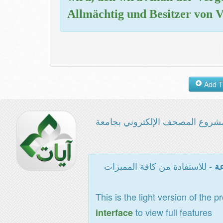
Allmächtig und Besitzer von V
شروع المصحف الإلكتروني بجامعة
- للاستفادة من كافة المميزات
عة
This is the light version of the p
to view full features
interface