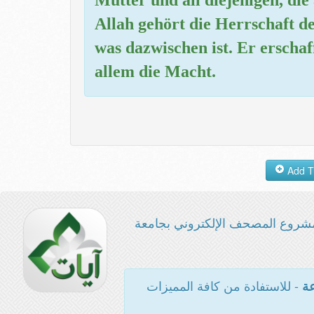
Allah gehört die Herrschaft 
was dazwischen ist. Er erschaf
allem die Macht.
شروع المصحف الإلكتروني بجامعة
- للاستفادة من كافة المميزات
عة