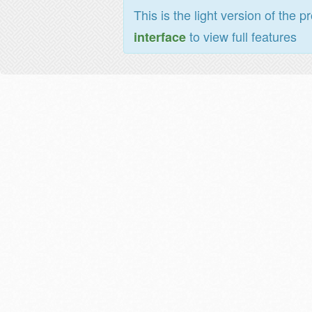
This is the light version of the p
to view full features
interface