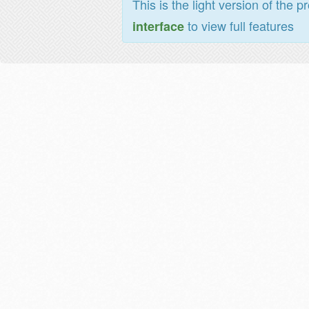
This is the light version of the p
to view full features
interface