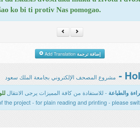
šao ko bi ti protiv Nas pomogao.
Add Translation
إضافة ترجمة
مشروع المصحف الإلكتروني بجامعة الملك سعود
- للاستفادة من كافة المميزات يرجى الانتقال
اءة والطباعة
للو
of the project - for plain reading and printing - please swi