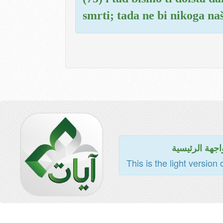
smrti; tada ne bi nikoga na
اجهة الرئيسية
This is the light version 