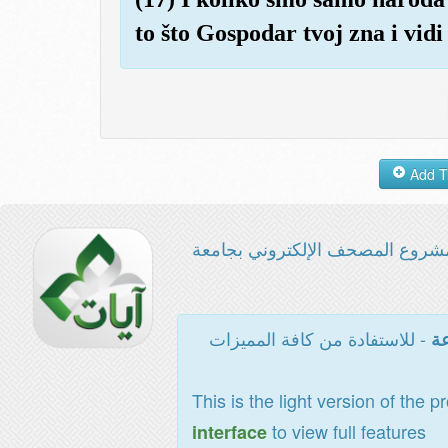
to što Gospodar tvoj zna i vidi
شروع المصحف الإلكتروني بجامعة
- للاستفادة من كافة المميزات
عة
This is the light version of the p
to view full features
interface