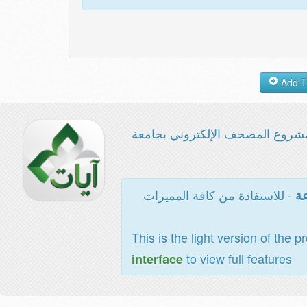
شروع المصحف الإلكتروني بجامعة
- للاستفادة من كافة المميزات
عة
This is the light version of the p
to view full features
interface