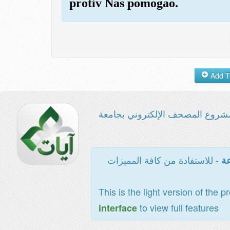
protiv Nas pomogao.
شروع المصحف الإلكتروني بجامعة
- للاستفادة من كافة المميزات
عة
This is the light version of the p
to view full features
interface