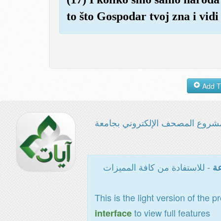
to što Gospodar tvoj zna i vidi
شروع المصحف الإلكتروني بجامعة
- للاستفادة من كافة المميزات
عة
This is the light version of the p
to view full features
interface