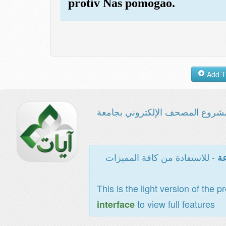
protiv Nas pomogao.
شروع المصحف الإلكتروني بجامعة
- للاستفادة من كافة المميزات
عة
This is the light version of the p
to view full features
interface