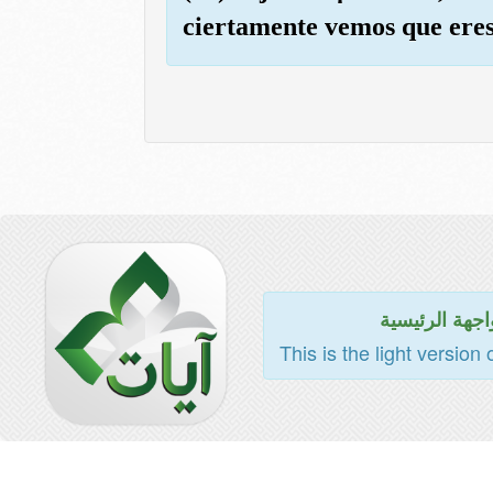
ciertamente vemos que eres 
اجهة الرئيسية
This is the light version 