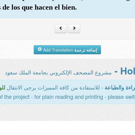
de los que hacen el bien.
Add Translation
إضافة ترجمة
مشروع المصحف الإلكتروني بجامعة الملك سعود
- للاستفادة من كافة المميزات يرجى الانتقال
اءة والطباعة
للو
of the project - for plain reading and printing - please swi