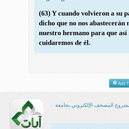
(63) Y cuando volvieron a su p
dicho que no nos abastecerán 
nuestro hermano para que así 
cuidaremos de él.
شروع المصحف الإلكتروني بجامعة