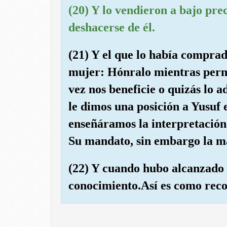
(20) Y lo vendieron a bajo pre
deshacerse de él.
(21) Y el que lo había comprado
mujer: Hónralo mientras perm
vez nos beneficie o quizás lo 
le dimos una posición a Yusuf e
enseñáramos la interpretación 
Su mandato, sin embargo la ma
(22) Y cuando hubo alcanzado 
conocimiento.Así es como reco