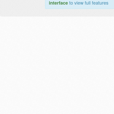
to view full features
interface