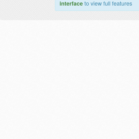
to view full features
interface