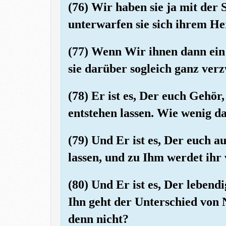
(76) Wir haben sie ja mit der 
unterwarfen sie sich ihrem He
(77) Wenn Wir ihnen dann ein 
sie darüber sogleich ganz verz
(78) Er ist es, Der euch Gehör
entstehen lassen. Wie wenig da
(79) Und Er ist es, Der euch a
lassen, und zu Ihm werdet ih
(80) Und Er ist es, Der lebend
Ihn geht der Unterschied von 
denn nicht?