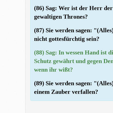
(86) Sag: Wer ist der Herr de
gewaltigen Thrones?
(87) Sie werden sagen: "(Alles
nicht gottesfürchtig sein?
(88) Sag: In wessen Hand ist d
Schutz gewährt und gegen Den
wenn ihr wißt?
(89) Sie werden sagen: "(Alles
einem Zauber verfallen?