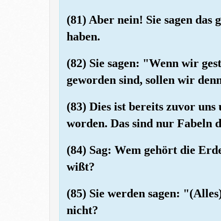
(81) Aber nein! Sie sagen das 
haben.
(82) Sie sagen: "Wenn wir ge
geworden sind, sollen wir de
(83) Dies ist bereits zuvor un
worden. Das sind nur Fabeln 
(84) Sag: Wem gehört die Erde 
wißt?
(85) Sie werden sagen: "(Alles
nicht?