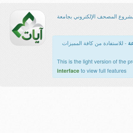
شروع المصحف الإلكتروني بجامعة
- للاستفادة من كافة المميزات
عة
This is the light version of the p
to view full features
interface