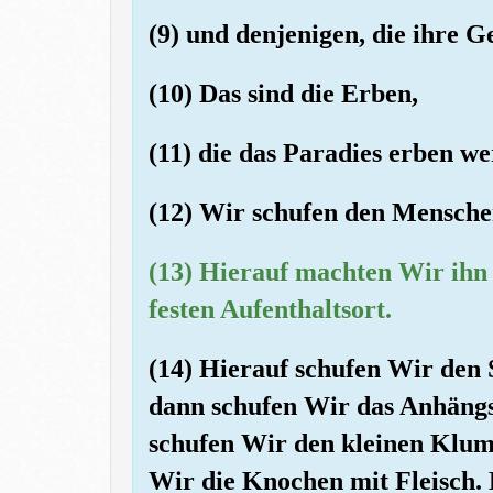
(9) und denjenigen, die ihre G
(10) Das sind die Erben,
(11) die das Paradies erben we
(12) Wir schufen den Mensche
(13) Hierauf machten Wir ihn
festen Aufenthaltsort.
(14) Hierauf schufen Wir den
dann schufen Wir das Anhängs
schufen Wir den kleinen Klum
Wir die Knochen mit Fleisch. 