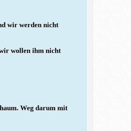
und wir werden nicht
wir wollen ihm nicht
bschaum. Weg darum mit