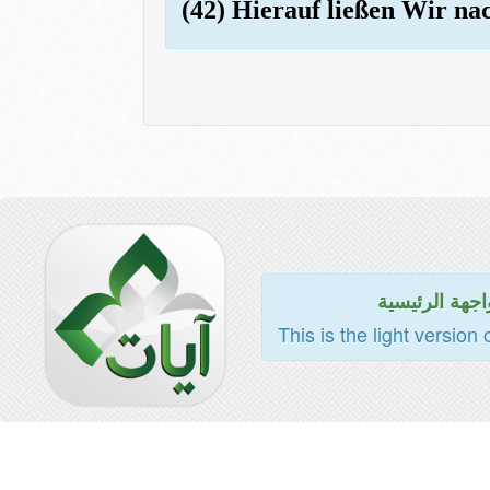
(42) Hierauf ließen Wir na
اجهة الرئيسية
This is the light version 