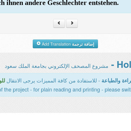
ch ihnen andere Geschlechter entstehen.
Add Translation
إضافة ترجمة
مشروع المصحف الإلكتروني بجامعة الملك سعود
- للاستفادة من كافة المميزات يرجى الانتقال
اءة والطباعة
للو
of the project - for plain reading and printing - please swi