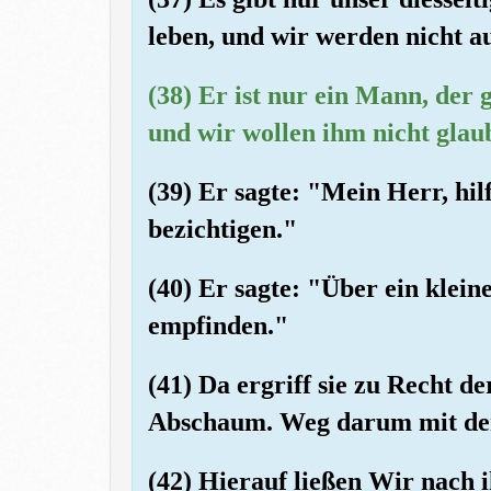
leben, und wir werden nicht a
(38) Er ist nur ein Mann, der 
und wir wollen ihm nicht glau
(39) Er sagte: "Mein Herr, hil
bezichtigen."
(40) Er sagte: "Über ein klein
empfinden."
(41) Da ergriff sie zu Recht d
Abschaum. Weg darum mit de
(42) Hierauf ließen Wir nach 