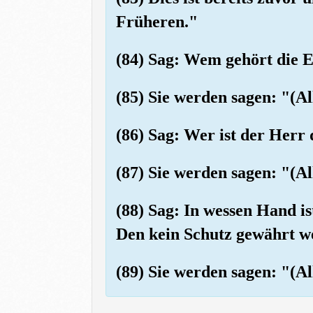
Früheren."
(84) Sag: Wem gehört die Er
(85) Sie werden sagen: "(Al
(86) Sag: Wer ist der Herr
(87) Sie werden sagen: "(Al
(88) Sag: In wessen Hand i
Den kein Schutz gewährt w
(89) Sie werden sagen: "(Al