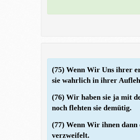
(75) Wenn Wir Uns ihrer e
sie wahrlich in ihrer Aufl
(76) Wir haben sie ja mit d
noch flehten sie demütig.
(77) Wenn Wir ihnen dann ei
verzweifelt.