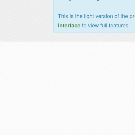
This is the light version of the p
to view full features
interface