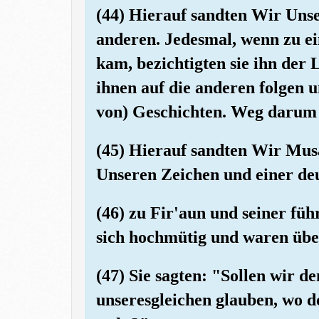
(44) Hierauf sandten Wir Uns
anderen. Jedesmal, wenn zu e
kam, bezichtigten sie ihn der 
ihnen auf die anderen folgen
von) Geschichten. Weg darum m
(45) Hierauf sandten Wir Mus
Unseren Zeichen und einer de
(46) zu Fir'aun und seiner füh
sich hochmütig und waren übe
(47) Sie sagten: "Sollen wir 
unseresgleichen glauben, wo d