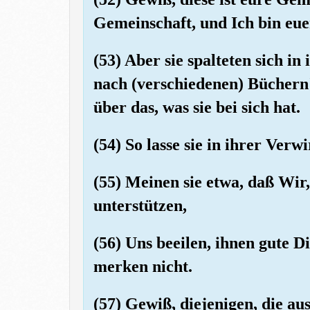
Gemeinschaft, und Ich bin eue
(53) Aber sie spalteten sich i
nach (verschiedenen) Büchern'
über das, was sie bei sich hat.
(54) So lasse sie in ihrer Verw
(55) Meinen sie etwa, daß Wir
unterstützen,
(56) Uns beeilen, ihnen gute D
merken nicht.
(57) Gewiß, diejenigen, die a