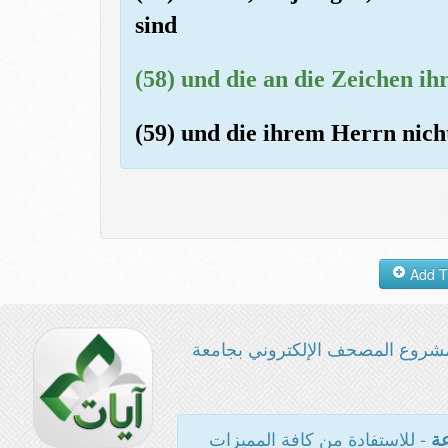
sind
(58) und die an die Zeichen i
(59) und die ihrem Herrn nicht
شروع المصحف الإلكتروني بجامعة
- للاستفادة من كافة المميزات
عة