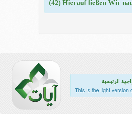
(42) Hierauf ließen Wir na
اجهة الرئيسية
This is the light version 