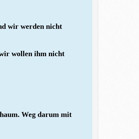
und wir werden nicht
wir wollen ihm nicht
bschaum. Weg darum mit