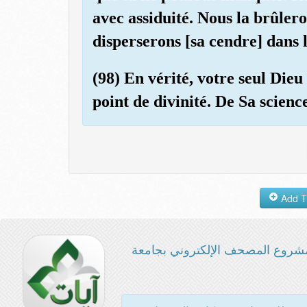
avec assiduité. Nous la brûlero
disperserons [sa cendre] dans le
(98) En vérité, votre seul Dieu 
point de divinité. De Sa scienc
شروع المصحف الإلكتروني بجامعة