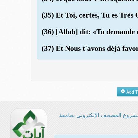
(35) Et Toi, certes, Tu es Très
(36) [Allah] dit: «Ta demande 
(37) Et Nous t'avons déjà favo
شروع المصحف الإلكتروني بجامعة