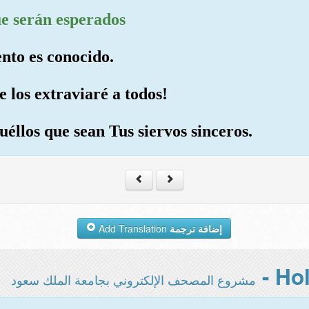
que serán esperados
nto es conocido.
e los extraviaré a todos!
uéllos que sean Tus siervos sinceros.
Add Translation
إضافة ترجمة
مشروع المصحف الإلكتروني بجامعة الملك سعود