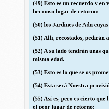
(49) Esto es un recuerdo y en
hermoso lugar de retorno:
(50) los Jardines de Adn cuyas
(51) Allí, recostados, pedirán
(52) A su lado tendrán unas que
misma edad.
(53) Esto es lo que se os prome
(54) Esta será Nuestra provisi
(55) Así es, pero es cierto que
el peor lugar de retorno: