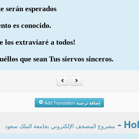
que serán esperados
nto es conocido.
e los extraviaré a todos!
uéllos que sean Tus siervos sinceros.
Add Translation
إضافة ترجمة
مشروع المصحف الإلكتروني بجامعة الملك سعود