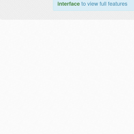
to view full features
interface