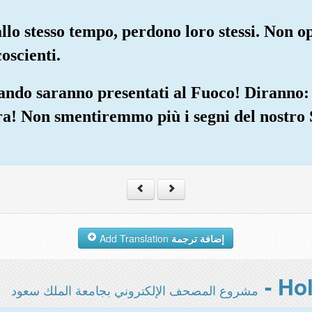
 allo stesso tempo, perdono loro stessi. Non o
oscienti.
quando saranno presentati al Fuoco! Diranno:
rra! Non smentiremmo più i segni del nostro
Add Translation
إضافة ترجمة
مشروع المصحف الإلكتروني بجامعة الملك سعود