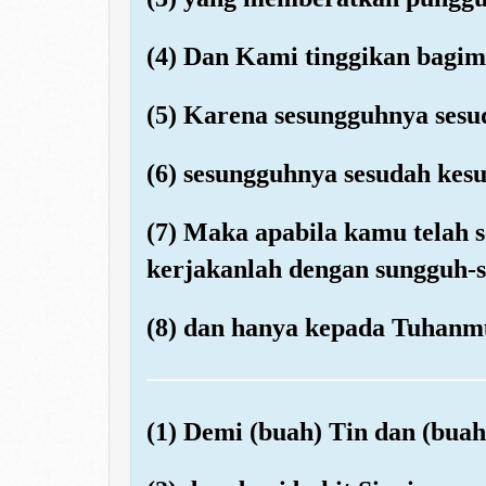
(4) Dan Kami tinggikan bagi
(5) Karena sesungguhnya sesu
(6) sesungguhnya sesudah kesu
(7) Maka apabila kamu telah se
kerjakanlah dengan sungguh-s
(8) dan hanya kepada Tuhanm
(1) Demi (buah) Tin dan (buah