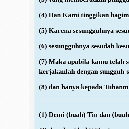
(4) Dan Kami tinggikan bagi
(5) Karena sesungguhnya sesu
(6) sesungguhnya sesudah kesu
(7) Maka apabila kamu telah se
kerjakanlah dengan sungguh-s
(8) dan hanya kepada Tuhanm
(1) Demi (buah) Tin dan (buah