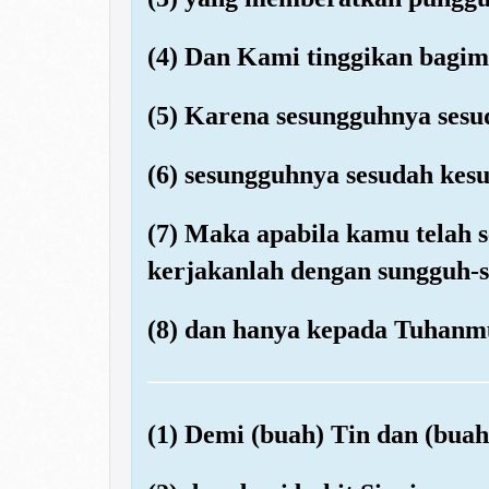
(4) Dan Kami tinggikan bagi
(5) Karena sesungguhnya sesu
(6) sesungguhnya sesudah kesu
(7) Maka apabila kamu telah se
kerjakanlah dengan sungguh-s
(8) dan hanya kepada Tuhanm
(1) Demi (buah) Tin dan (buah