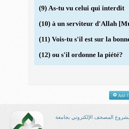
(9) As-tu vu celui qui interdit
(10) à un serviteur d'Allah [
(11) Vois-tu s'il est sur la bonn
(12) ou s'il ordonne la piété?
شروع المصحف الإلكتروني بجامعة