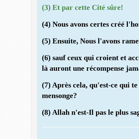
(3) Et par cette Cité sûre!
(4) Nous avons certes créé l'h
(5) Ensuite, Nous l'avons rame
(6) sauf ceux qui croient et a
là auront une récompense jam
(7) Après cela, qu'est-ce qui te
mensonge?
(8) Allah n'est-Il pas le plus s