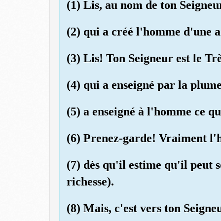
(1) Lis, au nom de ton Seigneur
(2) qui a créé l'homme d'une 
(3) Lis! Ton Seigneur est le Tr
(4) qui a enseigné par la plume
(5) a enseigné à l'homme ce qu'
(6) Prenez-garde! Vraiment l'
(7) dès qu'il estime qu'il peut 
richesse).
(8) Mais, c'est vers ton Seigneu