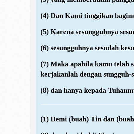
(4) Dan Kami tinggikan bagi
(5) Karena sesungguhnya sesu
(6) sesungguhnya sesudah kesu
(7) Maka apabila kamu telah se
kerjakanlah dengan sungguh-s
(8) dan hanya kepada Tuhanm
(1) Demi (buah) Tin dan (buah