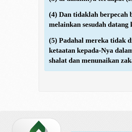
(4) Dan tidaklah berpecah
melainkan sesudah datang 
(5) Padahal mereka tidak
ketaatan kepada-Nya dalam
shalat dan menunaikan zaka