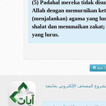
(5) Padahal mereka tidak dis
Allah dengan memurnikan ke
(menjalankan) agama yang lu
shalat dan menunaikan zakat;
yang lurus.
شروع المصحف الإلكتروني بجامعة