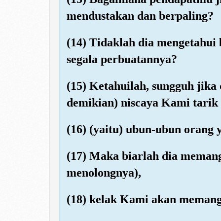
mendustakan dan berpaling?
(14) Tidaklah dia mengetahui
segala perbuatannya?
(15) Ketahuilah, sungguh jika 
demikian) niscaya Kami tarik
(16) (yaitu) ubun-ubun orang
(17) Maka biarlah dia memang
menolongnya),
(18) kelak Kami akan memang