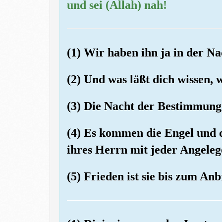
und sei (Allah) nah!
(1) Wir haben ihn ja in der N
(2) Und was läßt dich wissen,
(3) Die Nacht der Bestimmung 
(4) Es kommen die Engel und d
ihres Herrn mit jeder Angeleg
(5) Frieden ist sie bis zum 