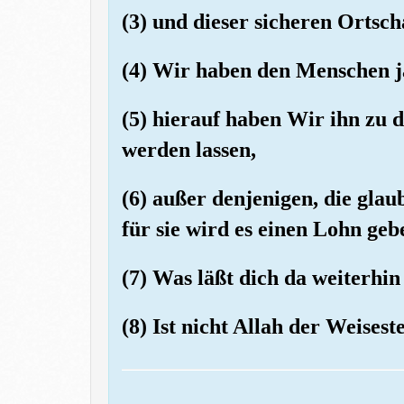
(3) und dieser sicheren Ortsch
(4) Wir haben den Menschen ja
(5) hierauf haben Wir ihn zu 
werden lassen,
(6) außer denjenigen, die gla
für sie wird es einen Lohn geb
(7) Was läßt dich da weiterhi
(8) Ist nicht Allah der Weisest