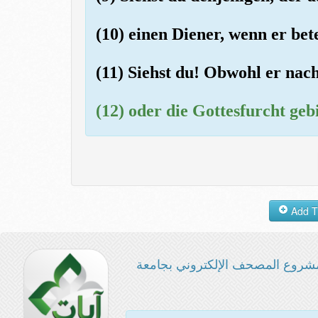
(10) einen Diener, wenn er bet
(11) Siehst du! Obwohl er nach
(12) oder die Gottesfurcht geb
شروع المصحف الإلكتروني بجامعة