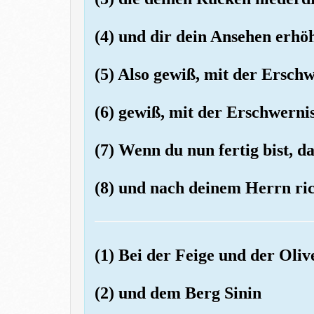
(4) und dir dein Ansehen erhö
(5) Also gewiß, mit der Erschw
(6) gewiß, mit der Erschwernis
(7) Wenn du nun fertig bist, d
(8) und nach deinem Herrn ric
(1) Bei der Feige und der Oliv
(2) und dem Berg Sinin