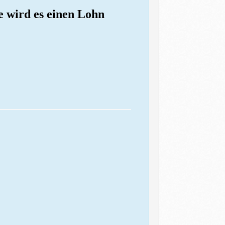
e wird es einen Lohn