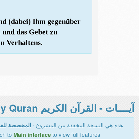
und (dabei) Ihm gegenüber
, und das Gebet zu
en Verhaltens.
آيــــات - القرآن الكريم Holy Quran -
هذه هي النسخة المخففة من المشروع -
المخصصة للقر
tch to
to view full features
Main interface