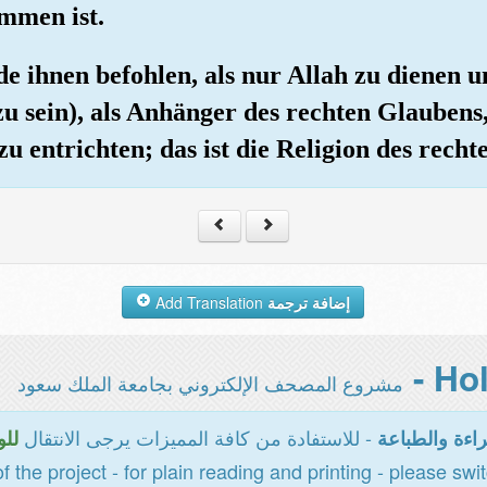
mmen ist.
de ihnen befohlen, als nur Allah zu dienen 
(zu sein), als Anhänger des rechten Glaubens
u entrichten; das ist die Religion des recht
Add Translation
إضافة ترجمة
مشروع المصحف الإلكتروني بجامعة الملك سعود
- للاستفادة من كافة المميزات يرجى الانتقال
اءة والطباعة
للو
of the project - for plain reading and printing - please swi