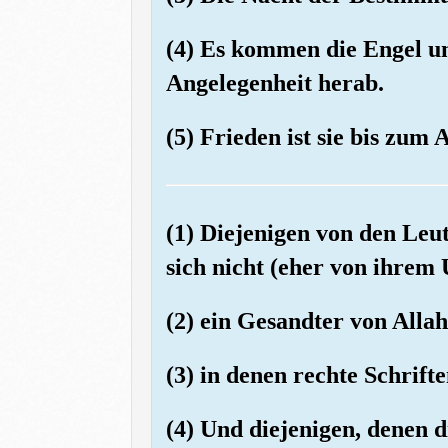
(4) Es kommen die Engel un
Angelegenheit herab.
(5) Frieden ist sie bis z
(1) Diejenigen von den Leu
sich nicht (eher von ihrem
(2) ein Gesandter von Allah,
(3) in denen rechte Schrifte
(4) Und diejenigen, denen d