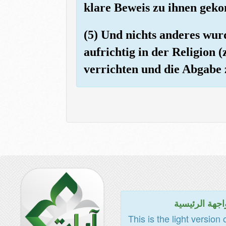
klare Beweis zu ihnen geko
(5) Und nichts anderes wur
aufrichtig in der Religion 
verrichten und die Abgabe z
اجهة الرئيسية
This is the light version 