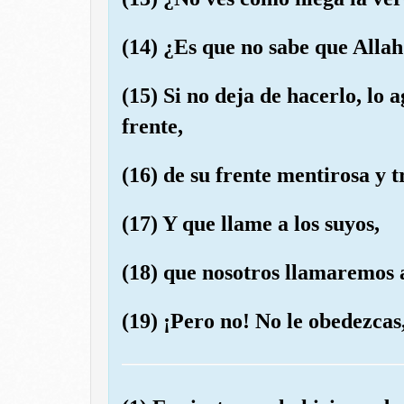
(14) ¿Es que no sabe que Allah
(15) Si no deja de hacerlo, l
frente,
(16) de su frente mentirosa y 
(17) Y que llame a los suyos,
(18) que nosotros llamaremos a
(19) ¡Pero no! No le obedezcas