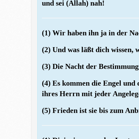
und sei (Allah) nah!
(1) Wir haben ihn ja in der N
(2) Und was läßt dich wissen,
(3) Die Nacht der Bestimmung 
(4) Es kommen die Engel und d
ihres Herrn mit jeder Angeleg
(5) Frieden ist sie bis zum 