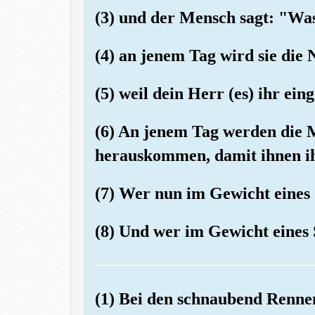
(3) und der Mensch sagt: "Was 
(4) an jenem Tag wird sie die 
(5) weil dein Herr (es) ihr ein
(6) An jenem Tag werden die 
herauskommen, damit ihnen i
(7) Wer nun im Gewicht eines 
(8) Und wer im Gewicht eines 
(1) Bei den schnaubend Renne