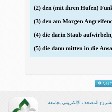
(2) den (mit ihren Hufen) Fun
(3) den am Morgen Angreifen
(4) die darin Staub aufwirbeln
(5) die dann mitten in die An
شروع المصحف الإلكتروني بجامعة