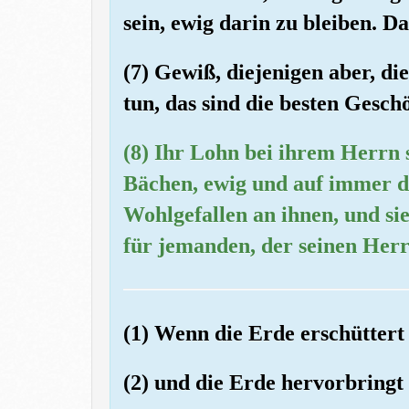
sein, ewig darin zu bleiben. D
(7) Gewiß, diejenigen aber, d
tun, das sind die besten Gesch
(8) Ihr Lohn bei ihrem Herrn 
Bächen, ewig und auf immer da
Wohlgefallen an ihnen, und si
für jemanden, der seinen Herr
(1) Wenn die Erde erschüttert
(2) und die Erde hervorbringt