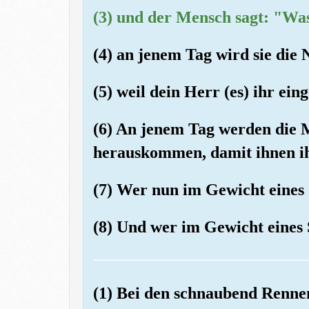
(3) und der Mensch sagt: "Was 
(4) an jenem Tag wird sie die 
(5) weil dein Herr (es) ihr ein
(6) An jenem Tag werden die 
herauskommen, damit ihnen i
(7) Wer nun im Gewicht eines 
(8) Und wer im Gewicht eines 
(1) Bei den schnaubend Renne