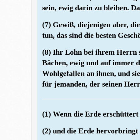
sein, ewig darin zu bleiben. D
(7) Gewiß, diejenigen aber, d
tun, das sind die besten Gesch
(8) Ihr Lohn bei ihrem Herrn 
Bächen, ewig und auf immer da
Wohlgefallen an ihnen, und si
für jemanden, der seinen Herr
(1) Wenn die Erde erschüttert
(2) und die Erde hervorbringt