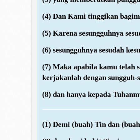
(4) Dan Kami tinggikan bagi
(5) Karena sesungguhnya sesu
(6) sesungguhnya sesudah kesu
(7) Maka apabila kamu telah se
kerjakanlah dengan sungguh-s
(8) dan hanya kepada Tuhanm
(1) Demi (buah) Tin dan (buah