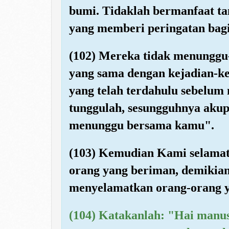
bumi. Tidaklah bermanfaat ta
yang memberi peringatan bagi
(102) Mereka tidak menunggu-
yang sama dengan kejadian-k
yang telah terdahulu sebelu
tunggulah, sesungguhnya aku
menunggu bersama kamu".
(103) Kemudian Kami selamat
orang yang beriman, demikia
menyelamatkan orang-orang y
(104) Katakanlah: "Hai manus