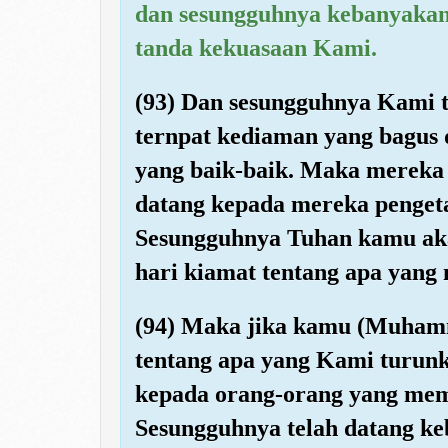
dan sesungguhnya kebanyakan 
tanda kekuasaan Kami.
(93) Dan sesungguhnya Kami t
ternpat kediaman yang bagus 
yang baik-baik. Maka mereka ti
datang kepada mereka pengeta
Sesungguhnya Tuhan kamu ak
hari kiamat tentang apa yang 
(94) Maka jika kamu (Muham
tentang apa yang Kami turun
kepada orang-orang yang mem
Sesungguhnya telah datang k