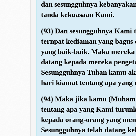
dan sesungguhnya kebanyakan 
tanda kekuasaan Kami.
(93) Dan sesungguhnya Kami t
ternpat kediaman yang bagus 
yang baik-baik. Maka mereka ti
datang kepada mereka pengeta
Sesungguhnya Tuhan kamu ak
hari kiamat tentang apa yang 
(94) Maka jika kamu (Muham
tentang apa yang Kami turun
kepada orang-orang yang mem
Sesungguhnya telah datang k