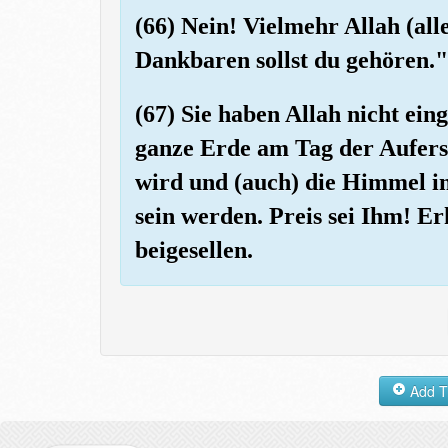
(66) Nein! Vielmehr Allah (alle
Dankbaren sollst du gehören."
(67) Sie haben Allah nicht ein
ganze Erde am Tag der Aufers
wird und (auch) die Himmel i
sein werden. Preis sei Ihm! Er
beigesellen.