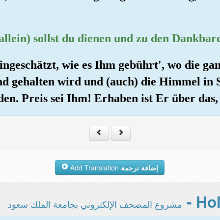
allein) sollst du dienen und zu den Dankbare
eingeschätzt, wie es Ihm gebührt', wo die g
d gehalten wird und (auch) die Himmel in 
n. Preis sei Ihm! Erhaben ist Er über das, 
Add Translation
إضافة ترجمة
مشروع المصحف الإلكتروني بجامعة الملك سعود