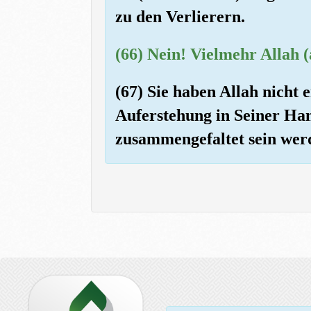
zu den Verlierern.
(66) Nein! Vielmehr Allah (
(67) Sie haben Allah nicht 
Auferstehung in Seiner Han
zusammengefaltet sein werde